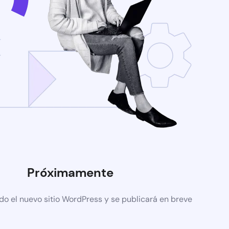
Próximamente
do el nuevo sitio WordPress y se publicará en breve