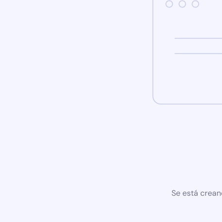
Se está crean