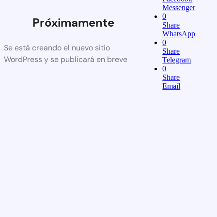
Messenger
0
Próximamente
Share
WhatsApp
0
Se está creando el nuevo sitio
Share
WordPress y se publicará en breve
Telegram
0
Share
Email