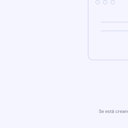
Se está crean