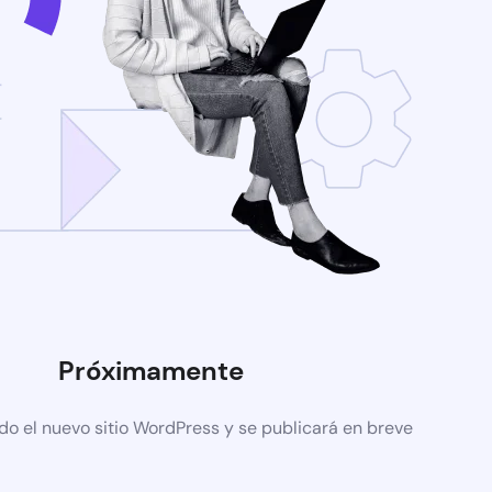
Próximamente
do el nuevo sitio WordPress y se publicará en breve