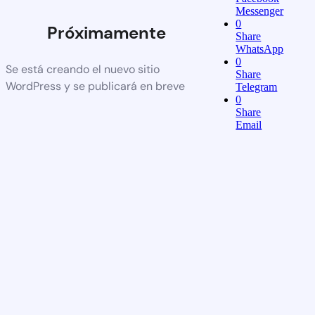
Messenger
0
Próximamente
Share
WhatsApp
0
Se está creando el nuevo sitio
Share
WordPress y se publicará en breve
Telegram
0
Share
Email