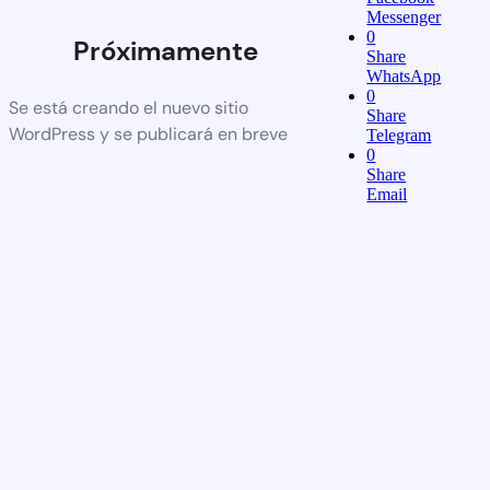
Messenger
0
Próximamente
Share
WhatsApp
0
Se está creando el nuevo sitio
Share
WordPress y se publicará en breve
Telegram
0
Share
Email