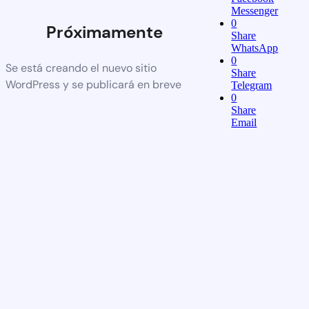
Messenger
0
Próximamente
Share
WhatsApp
0
Se está creando el nuevo sitio
Share
WordPress y se publicará en breve
Telegram
0
Share
Email